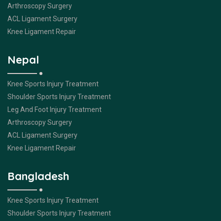
Arthroscopy Surgery
ACL Ligament Surgery
Knee Ligament Repair
Nepal
Knee Sports Injury Treatment
Shoulder Sports Injury Treatment
Leg And Foot Injury Treatment
Arthroscopy Surgery
ACL Ligament Surgery
Knee Ligament Repair
Bangladesh
Knee Sports Injury Treatment
Shoulder Sports Injury Treatment