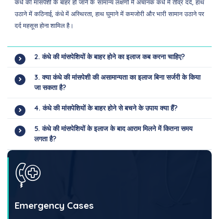
कंधे की मांसपेशी के बाहर हो जाने के सामान्य लक्षणों में अचानक कंधे में तीव्र दर्द, हाथ
उठाने में कठिनाई, कंधे में अस्थिरता, हाथ घुमाने में कमजोरी और भारी सामान उठाने पर
दर्द महसूस होना शामिल है।
2. कंधे की मांसपेशियों के बाहर होने का इलाज कब करना चाहिए?
3. क्या कंधे की मांसपेशी की असामान्यता का इलाज बिना सर्जरी के किया
जा सकता है?
4. कंधे की मांसपेशियों के बाहर होने से बचने के उपाय क्या हैं?
5. कंधे की मांसपेशियों के इलाज के बाद आराम मिलने में कितना समय
लगता है?
Emergency Cases