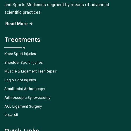
and Sports Medicines segment by means of advanced
scientific practices.
Read More
Treatments
Knee Sport Injuries
Shoulder Sport Injuries
Muscle & Ligament Tear Repair
Leg & Foot Injuries
Small Joint Arthroscopy
Arthroscopic Synovectomy
ACL Ligament Surgery
View All
Quick Links