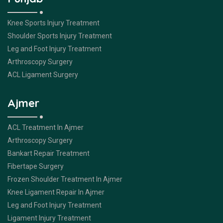
Knee Sports Injury Treatment
Shoulder Sports Injury Treatment
Leg and Foot Injury Treatment
Arthroscopy Surgery
ACL Ligament Surgery
Ajmer
ACL Treatment In Ajmer
Arthroscopy Surgery
Bankart Repair Treatment
Fibertape Surgery
Frozen Shoulder Treatment In Ajmer
Knee Ligament Repair In Ajmer
Leg and Foot Injury Treatment
Ligament Injury Treatment