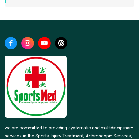
we are committed to providing systematic and multidisciplinary
services in the Sports Injury Treatment, Arthroscopic Services,