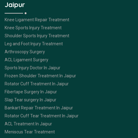
Jaipur
Knee Ligament Repair Treatment
Knee Sports Injury Treatment
Shoulder Sports Injury Treatment
Leg and Foot Injury Treatment
Arthroscopy Surgery
ACL Ligament Surgery
Sports Injury Doctor In Jaipur
Frozen Shoulder Treatment In Jaipur
Rotator Cuff Treatment In Jaipur
Fibertape Surgery In Jaipur
Slap Tear surgery In Jaipur
Bankart Repair Treatment In Jaipur
Rotator Cuff Tear Treatment In Jaipur
ACL Treatment In Jaipur
Meniscus Tear Treatment