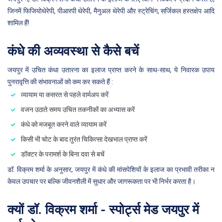
जिनमें फिजियोथेरेपी, पीआरपी थेरेपी, मैनुअल थेरेपी और स्ट्रेचिंग, सर्जिकल हस्तक्षेप आदि
शामिल हैं!
कंधे की अव्यवस्था से कैसे बचें
जयपुर में उचित कंधा उतारना का इलाज प्राप्त करने के साथ-साथ, ये निवारक उपाय
पुनरावृत्ति की संभावनाओं को कम कर सकते हैं :
व्यायाम या कसरत से पहले वार्मअप करें
वजन उठाते समय उचित तकनीकों का अभ्यास करें
कंधे को मजबूत करने वाले व्यायाम करें
किसी भी चोट के बाद तुरंत चिकित्सा देखभाल प्राप्त करें
डॉक्टर के परामर्श के बिना दवा से बचें
डॉ. विक्रम शर्मा के अनुसार, जयपुर में कंधे की मांसपेशियों के इलाज का प्रभावी तरीका न
केवल उपचार पर बल्कि जीवनशैली में सुधार और जागरूकता पर भी निर्भर करता है।
क्यों डॉ. विक्रम शर्मा - स्पोर्ट्स मेड जयपुर में