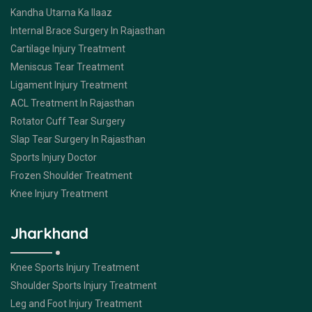
Kandha Utarna Ka Ilaaz
Internal Brace Surgery In Rajasthan
Cartilage Injury Treatment
Meniscus Tear Treatment
Ligament Injury Treatment
ACL Treatment In Rajasthan
Rotator Cuff Tear Surgery
Slap Tear Surgery In Rajasthan
Sports Injury Doctor
Frozen Shoulder Treatment
Knee Injury Treatment
Jharkhand
Knee Sports Injury Treatment
Shoulder Sports Injury Treatment
Leg and Foot Injury Treatment