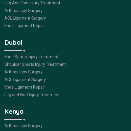
Leg And Foot Injury Treatment
Arthroscopy Surgery
ACL Ligament Surgery
Knee Ligament Repair
Dubai
Knee Sports Injury Treatment
Shoulder Sports Injury Treatment
Arthroscopy Surgery
ACL Ligament Surgery
Knee Ligament Repair
Leg and Foot Injury Treatment
Kenya
Arthroscopy Surgery