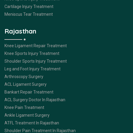
Cartilage Injury Treatment
Meniscus Tear Treatment
Rajasthan
Knee Ligament Repair Treatment
Knee Sports Injury Treatment
Shoulder Sports Injury Treatment
Leg and Foot Injury Treatment
Arthroscopy Surgery
ACL Ligament Surgery
Bankart Repair Treatment
ACL Surgery Doctor In Rajasthan
Knee Pain Treatment
Ankle Ligament Surgery
ATFL Treatment In Rajasthan
Shoulder Pain Treatment In Rajasthan