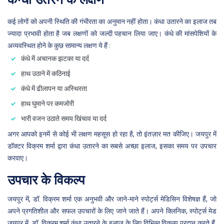
कई लोगों को अपनी स्थिति की गंभीरता का अनुमान नहीं होता। कंधा उतारने का इलाज तब
ज्यादा प्रभावी होता है जब लक्षणों को जल्दी पहचान लिया जाए। कंधे की मांसपेशियों के
अव्यवस्थित होने के कुछ सामान्य लक्षण ये हैं :
कंधे में अचानक झटका या दर्द
हाथ उठाने में कठिनाई
कंधे में ढीलापन या अस्थिरता
हाथ घुमाने पर कमजोरी
भारी वजन उठाते समय खिंचाव या दर्द
अगर आपको इनमें से कोई भी लक्षण महसूस हो रहा है, तो इंतज़ार मत कीजिए। जयपुर में
डॉक्टर विक्रम शर्मा द्वारा कंधा उतारने का सबसे अच्छा इलाज, इसका समय पर उपचार
करवाए।
उपचार के विकल्प
जयपुर में, डॉ. विक्रम शर्मा एक अनुभवी और जाने-माने स्पोर्ट्स मेडिसिन विशेषज्ञ हैं, जो
अपने प्रगतिशील और सफल उपचारों के लिए जाने जाते हैं। अपने क्लिनिक, स्पोर्ट्स मेड
जयपुर में, डॉ. विक्रम शर्मा कंधा उतारने के इलाज के लिए विभिन्न विकल्प प्रदान करते हैं,