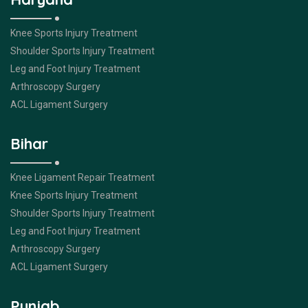
Knee Sports Injury Treatment
Shoulder Sports Injury Treatment
Leg and Foot Injury Treatment
Arthroscopy Surgery
ACL Ligament Surgery
Bihar
Knee Ligament Repair Treatment
Knee Sports Injury Treatment
Shoulder Sports Injury Treatment
Leg and Foot Injury Treatment
Arthroscopy Surgery
ACL Ligament Surgery
Punjab