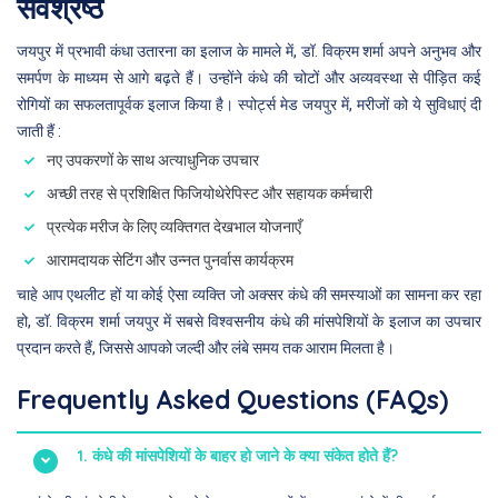
सर्वश्रेष्ठ
जयपुर में प्रभावी कंधा उतारना का इलाज के मामले में, डॉ. विक्रम शर्मा अपने अनुभव और
समर्पण के माध्यम से आगे बढ़ते हैं। उन्होंने कंधे की चोटों और अव्यवस्था से पीड़ित कई
रोगियों का सफलतापूर्वक इलाज किया है। स्पोर्ट्स मेड जयपुर में, मरीजों को ये सुविधाएं दी
जाती हैं :
नए उपकरणों के साथ अत्याधुनिक उपचार
अच्छी तरह से प्रशिक्षित फिजियोथेरेपिस्ट और सहायक कर्मचारी
प्रत्येक मरीज के लिए व्यक्तिगत देखभाल योजनाएँ
आरामदायक सेटिंग और उन्नत पुनर्वास कार्यक्रम
चाहे आप एथलीट हों या कोई ऐसा व्यक्ति जो अक्सर कंधे की समस्याओं का सामना कर रहा
हो, डॉ. विक्रम शर्मा जयपुर में सबसे विश्वसनीय कंधे की मांसपेशियों के इलाज का उपचार
प्रदान करते हैं, जिससे आपको जल्दी और लंबे समय तक आराम मिलता है।
Frequently Asked Questions (FAQs)
1. कंधे की मांसपेशियों के बाहर हो जाने के क्या संकेत होते हैं?