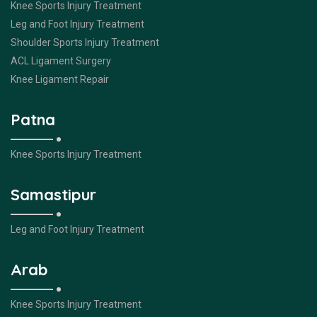
Knee Sports Injury Treatment
Leg and Foot Injury Treatment
Shoulder Sports Injury Treatment
ACL Ligament Surgery
Knee Ligament Repair
Patna
Knee Sports Injury Treatment
Samastipur
Leg and Foot Injury Treatment
Arab
Knee Sports Injury Treatment