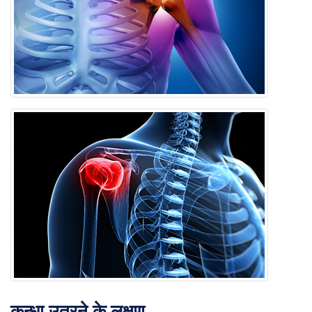
कन्धा उतरने के लक्षण