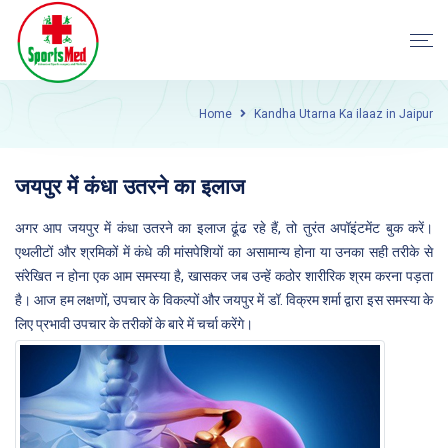
Home
Kandha Utarna Ka ilaaz in Jaipur
जयपुर में कंधा उतरने का इलाज
अगर आप जयपुर में कंधा उतरने का इलाज ढूंढ रहे हैं, तो तुरंत अपॉइंटमेंट बुक करें।
एथलीटों और श्रमिकों में कंधे की मांसपेशियों का असामान्य होना या उनका सही तरीके से
संरेखित न होना एक आम समस्या है, खासकर जब उन्हें कठोर शारीरिक श्रम करना पड़ता
है। आज हम लक्षणों, उपचार के विकल्पों और जयपुर में डॉ. विक्रम शर्मा द्वारा इस समस्या के
लिए प्रभावी उपचार के तरीकों के बारे में चर्चा करेंगे।