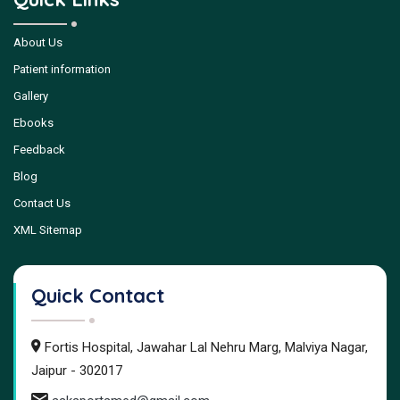
About Us
Patient information
Gallery
Ebooks
Feedback
Blog
Contact Us
XML Sitemap
Quick Contact
Fortis Hospital, Jawahar Lal Nehru Marg, Malviya Nagar,
Jaipur - 302017