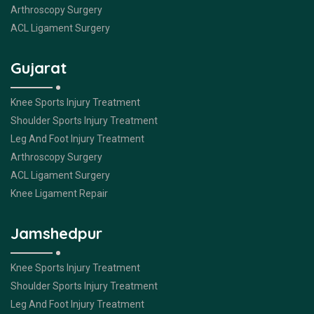
Arthroscopy Surgery
ACL Ligament Surgery
Gujarat
Knee Sports Injury Treatment
Shoulder Sports Injury Treatment
Leg And Foot Injury Treatment
Arthroscopy Surgery
ACL Ligament Surgery
Knee Ligament Repair
Jamshedpur
Knee Sports Injury Treatment
Shoulder Sports Injury Treatment
Leg And Foot Injury Treatment